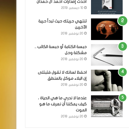
أحدث إصدارات أحمد آل حمدان
10 ديسمبر، 2019
تنتهي حريتك حيث تبدأ حرية
الآخرين
20 نوفمبر، 2018
حبسة الكتابة أو حبسة الكاتب ..
مشكلة وحل
20 نوفمبر، 2018
احفظ لسانك لا تقول فتبتلى
إن البلاء موكل بالمنطق
20 نوفمبر، 2018
عندما لا ندري ما هي الحياة ،
كيف يمكننا أن نعرف ما هو
الموت
20 نوفمبر، 2018