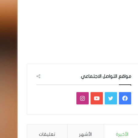
مواقع التواصل الاجتماعي
فيسبوك
تويتر
يوتيوب
انستقرام
الأخيرة
الأشهر
تعليقات