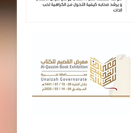
و يرشد صحابه كيفية التحول من الكراهية لحب
الذات