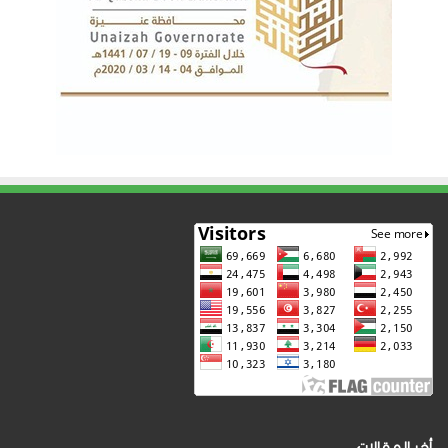
أخر المقالات