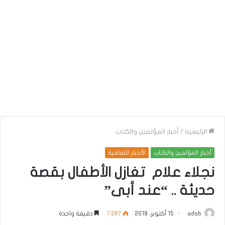
الرئيسية
/
أخبار المؤلفين والكتاب
أخبار المؤلفين والكتاب
الأخبار الثقافية
نجلاء علام تغازل الأطفال بقصة
حديثة .. “عند أبى”
adab
15 أكتوبر، 2019
1٬267
دقيقة واحدة