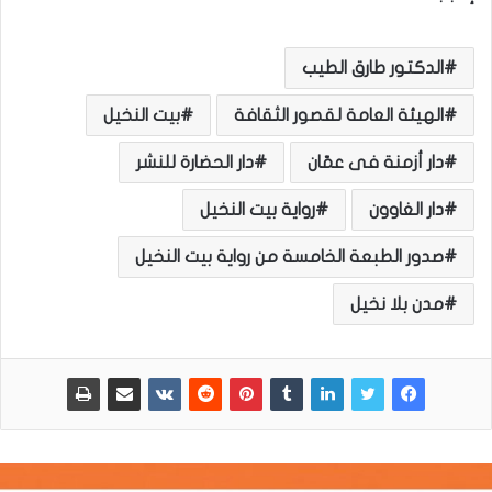
الدكتور طارق الطيب
الهيئة العامة لقصور الثقافة
بيت النخيل
دار أزمنة فى عمّان
دار الحضارة للنشر
دار الغاوون
رواية بيت النخيل
صدور الطبعة الخامسة من رواية بيت النخيل
مدن بلا نخيل