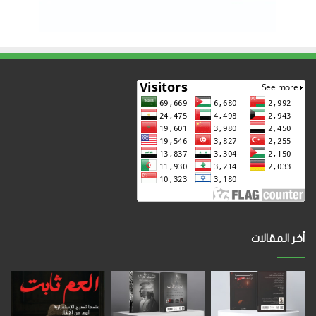
أخر المقالات