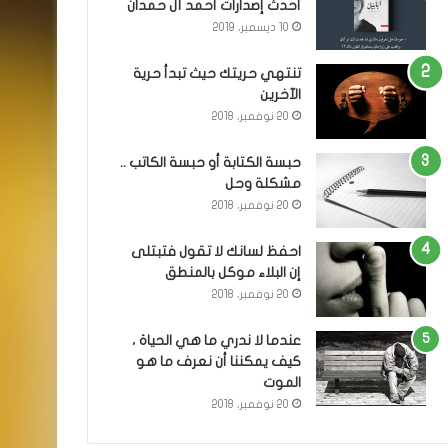
أحدث إصدارات أحمد آل حمدان
10 ديسمبر، 2019
تنتهي حريتك حيث تبدأ حرية
الآخرين
20 نوفمبر، 2018
حبسة الكتابة أو حبسة الكاتب ..
مشكلة وحل
20 نوفمبر، 2018
احفظ لسانك لا تقول فتبتلى
إن البلاء موكل بالمنطق
20 نوفمبر، 2018
عندما لا ندري ما هي الحياة ،
كيف يمكننا أن نعرف ما هو
الموت
20 نوفمبر، 2018