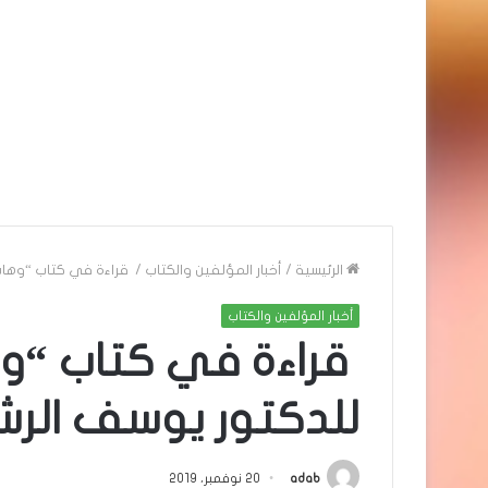
الرئيسية
/
أخبار المؤلفين والكتاب
/
قراءة في كتاب “وهابي
أخبار المؤلفين والكتاب
قراءة في كتاب “وها
للدكتور يوسف الر
adab
20 نوفمبر، 2019