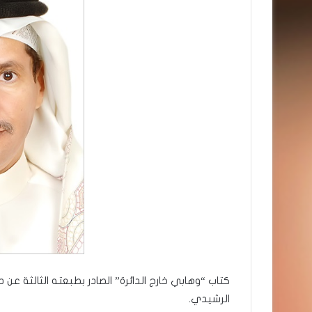
كتاب “وهابي خارج الدائرة” الصادر بطبعته الثالثة عن
الرشيدي.