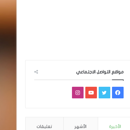
مواقع التواصل الاجتماعي
فيسبوك
تويتر
يوتيوب
انستقرام
الأخيرة
الأشهر
تعليقات