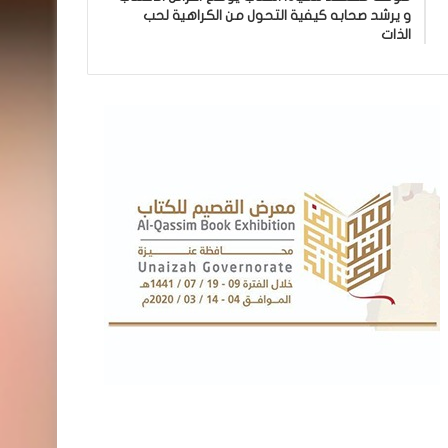
و يرشد صحابه كيفية التحول من الكراهية لحب
الذات