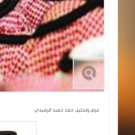
عرض وتحليل: حمد حميد الرشيدي