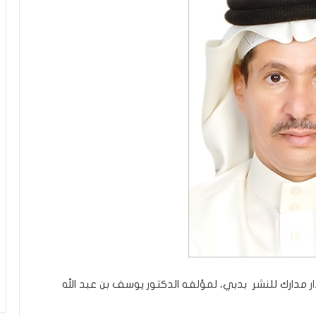
 دار مدارك للنشر بدبي، لمؤلفه الدكتور يوسف بن عبد الله