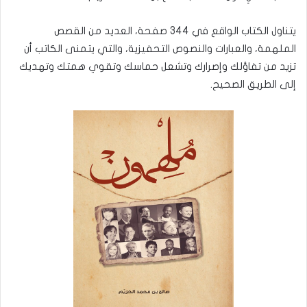
يتناول الكتاب الواقع في 344 صفحة، العديد من القصص
الملهمة، والعبارات والنصوص التحفيزية، والتي يتمنى الكاتب أن
تزيد من تفاؤلك وإصرارك وتشعل حماسك وتقوي همتك وتهديك
إلى الطريق الصحيح.