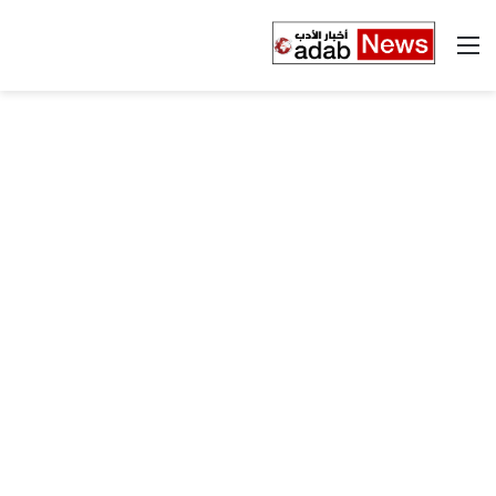
القائمة