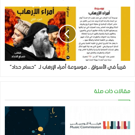
قريباً في الأسواق .. موسوعة أمراء الإرهاب لـ "حسام حداد"
مقالات ذات صلة