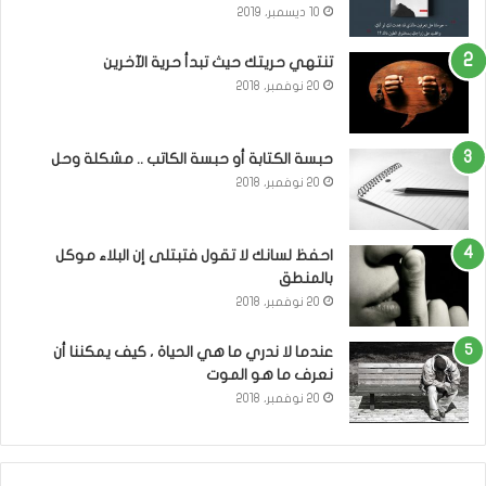
10 ديسمبر، 2019
تنتهي حريتك حيث تبدأ حرية الآخرين
20 نوفمبر، 2018
حبسة الكتابة أو حبسة الكاتب .. مشكلة وحل
20 نوفمبر، 2018
احفظ لسانك لا تقول فتبتلى إن البلاء موكل
بالمنطق
20 نوفمبر، 2018
عندما لا ندري ما هي الحياة ، كيف يمكننا أن
نعرف ما هو الموت
20 نوفمبر، 2018