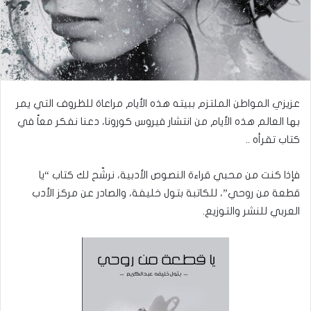
عزيزي المواطن الملتزم ببيته هذه الأيام مراعاة للظروف التي يمر
بها العالم هذه الأيام من انتشار فيروس كورونا، دعنا نفكر معاً في
كتاب تقرأه ..
فإذا كنت من محبي قراءة النصوص الأدبية، نرشّح لك كتاب “يا
قطعة من روحي”، للكاتبة بتول خليفة، والصادر عن مركز الأدب
العربي للنشر والتوزيع.