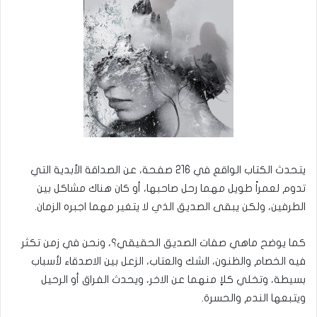
يتحدث الكتاب الواقع في 216 صفحة، عن الصداقة الأبدية التي
تدوم لعمراً طويل مهما رحل صاحبها، أو كان هناك مشاكل بين
الطرفين، ولكن يبقى الصديق الذي لا يتغير مهما اجبره الزمان.
كما يوضح ماهي صفات الصديق الحقيقي؟، ونحن في زمن تكثر
فيه الخصام والظنون، الشك والعتاب، الزعل بين الاصدقاء لأسباب
بسيطة، وتخلي كلاٍ منهما عن الاخر، ويحدث الفراق أو الرحيل
ويتبعها الندم والحسرة.