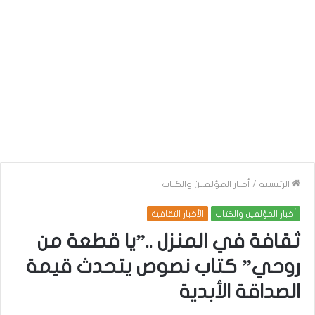
الرئيسية
/
أخبار المؤلفين والكتاب
أخبار المؤلفين والكتاب
الأخبار الثقافية
ثقافة في المنزل ..”يا قطعة من
روحي” كتاب نصوص يتحدث قيمة
الصداقة الأبدية