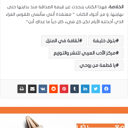
الخلاصة،
فهذا الكتاب يتحدث عن قيمة الصداقة منذ بدايتها حتى
نهايتها، و من أجواء الكتاب: ” معتقدة أنني سأنسى طقوس العزاء
الذي أحدثته الأيام لكن كل شيء كان حياً ما عداكِ أنتِ”.
بتول خليفة
ثقافة في المنزل
مركز الأدب العربي للنشر والتوزيع
يا قطعة من روحي