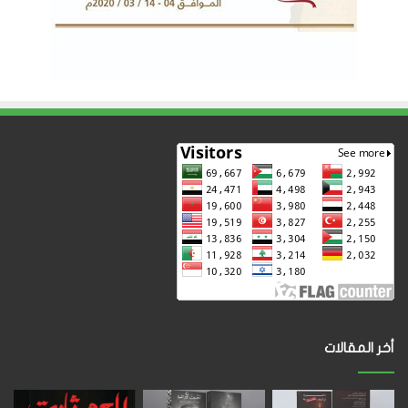
أخر المقالات