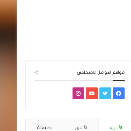
مواقع التواصل الاجتماعي
فيسبوك
تويتر
يوتيوب
انستقرام
الأخيرة
الأشهر
تعليقات