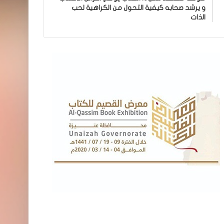
و يرشد صحابه كيفية التحول من الكراهية لحب
الذات