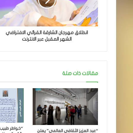
انطلاق مهرجان الشارقة القرائي الافتراضي
الشهر المقبل عبر الانترنت
مقالات ذات صلة
“خواطر طبيب 
“عبد العزيز الثقافي العالمي” يعلن