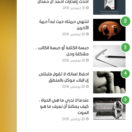
أحدث إصدارات أحمد آل حمدان
10 ديسمبر، 2019
تنتهي حريتك حيث تبدأ حرية
الآخرين
20 نوفمبر، 2018
حبسة الكتابة أو حبسة الكاتب ..
مشكلة وحل
20 نوفمبر، 2018
احفظ لسانك لا تقول فتبتلى
إن البلاء موكل بالمنطق
20 نوفمبر، 2018
عندما لا ندري ما هي الحياة ،
كيف يمكننا أن نعرف ما هو
الموت
20 نوفمبر، 2018