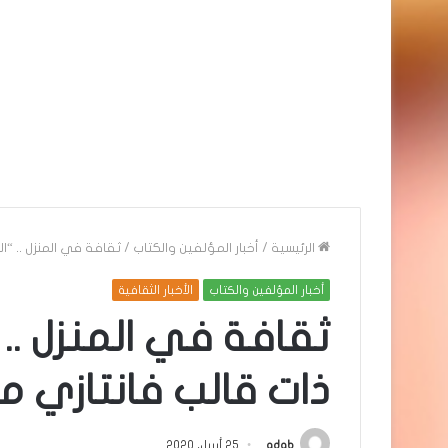
الرئيسية
/
أخبار المؤلفين والكتاب
/
ثقافة في المنزل .. “ا
أخبار المؤلفين والكتاب
الأخبار الثقافية
ثقافة في المنزل .. “
ذات قالب فانتازي 
adab
25 أبريل، 2020