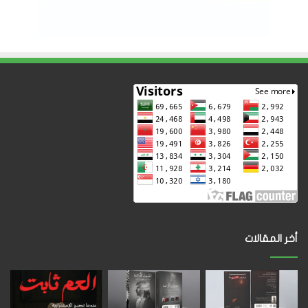
أخر المقالات