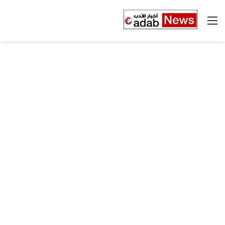
القائمة