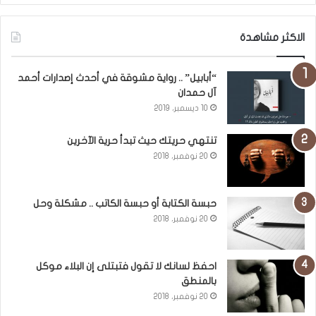
الاكثر مشاهدة
“أبابيل” .. رواية مشوقة في أحدث إصدارات أحمد
آل حمدان
10 ديسمبر، 2019
تنتهي حريتك حيث تبدأ حرية الآخرين
20 نوفمبر، 2018
حبسة الكتابة أو حبسة الكاتب .. مشكلة وحل
20 نوفمبر، 2018
احفظ لسانك لا تقول فتبتلى إن البلاء موكل
بالمنطق
20 نوفمبر، 2018