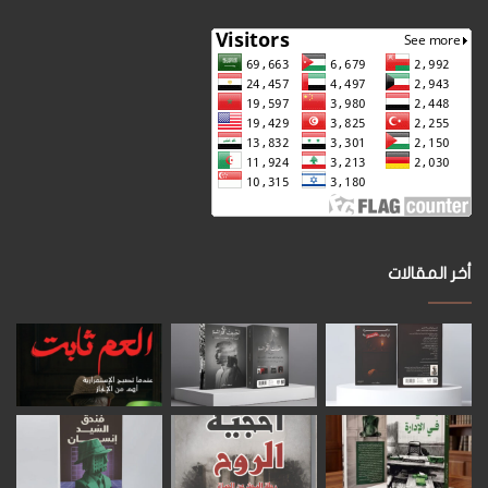
أخر المقالات