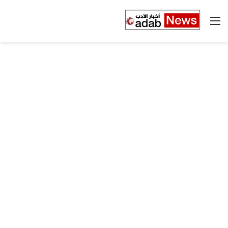
القائمة