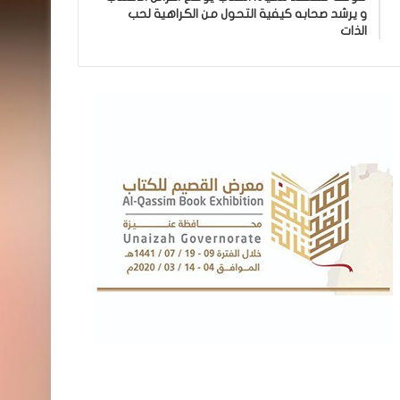
و يرشد صحابه كيفية التحول من الكراهية لحب
الذات