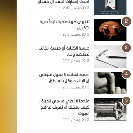
أحدث إصدارات أحمد آل حمدان
10 ديسمبر، 2019
تنتهي حريتك حيث تبدأ حرية
الآخرين
20 نوفمبر، 2018
حبسة الكتابة أو حبسة الكاتب ..
مشكلة وحل
20 نوفمبر، 2018
احفظ لسانك لا تقول فتبتلى
إن البلاء موكل بالمنطق
20 نوفمبر، 2018
عندما لا ندري ما هي الحياة ،
كيف يمكننا أن نعرف ما هو
الموت
20 نوفمبر، 2018