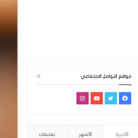
مواقع التواصل الاجتماعي
فيسبوك
تويتر
يوتيوب
انستقرام
الأخيرة
الأشهر
تعليقات