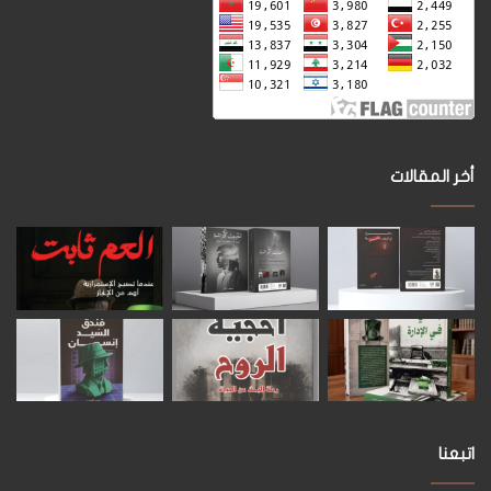
أخر المقالات
اتبعنا