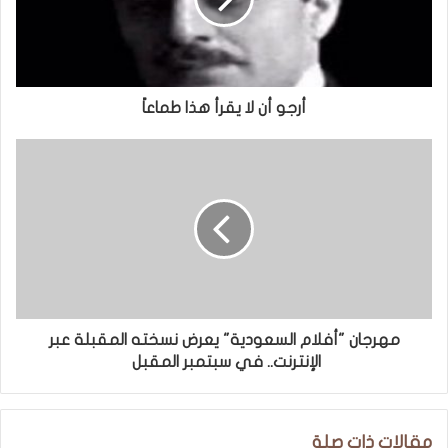
أرجو أن لا يقرأ هذا طماعاً
مهرجان "أفلام السعودية" يعرض نسخته المقبلة عبر
الإنترنت.. في سبتمبر المقبل
مقالات ذات صلة