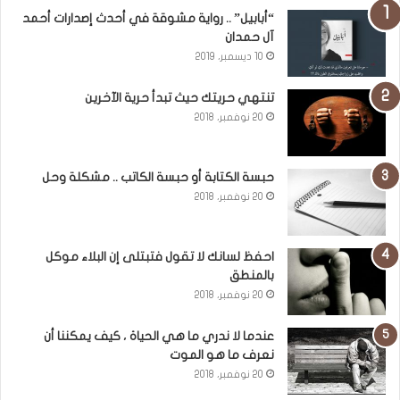
“أبابيل” .. رواية مشوقة في أحدث إصدارات أحمد
آل حمدان
10 ديسمبر، 2019
تنتهي حريتك حيث تبدأ حرية الآخرين
20 نوفمبر، 2018
حبسة الكتابة أو حبسة الكاتب .. مشكلة وحل
20 نوفمبر، 2018
احفظ لسانك لا تقول فتبتلى إن البلاء موكل
بالمنطق
20 نوفمبر، 2018
عندما لا ندري ما هي الحياة ، كيف يمكننا أن
نعرف ما هو الموت
20 نوفمبر، 2018