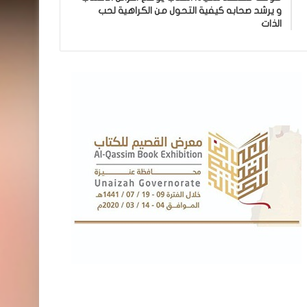
و يرشد صحابه كيفية التحول من الكراهية لحب
الذات