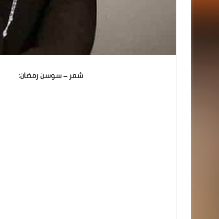
شعر – سوسن رمضان: