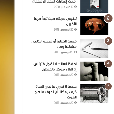
أحدث إصدارات أحمد آل حمدان
10 ديسمبر، 2019
تنتهي حريتك حيث تبدأ حرية
الآخرين
20 نوفمبر، 2018
حبسة الكتابة أو حبسة الكاتب ..
مشكلة وحل
20 نوفمبر، 2018
احفظ لسانك لا تقول فتبتلى
إن البلاء موكل بالمنطق
20 نوفمبر، 2018
عندما لا ندري ما هي الحياة ،
كيف يمكننا أن نعرف ما هو
الموت
20 نوفمبر، 2018