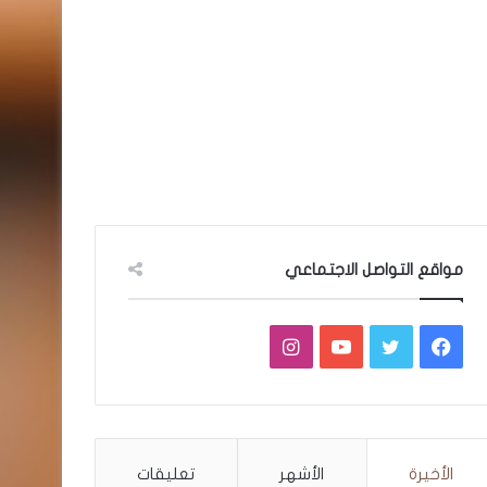
مواقع التواصل الاجتماعي
فيسبوك
تويتر
يوتيوب
انستقرام
الأخيرة
الأشهر
تعليقات