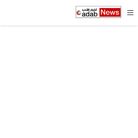
القائمة