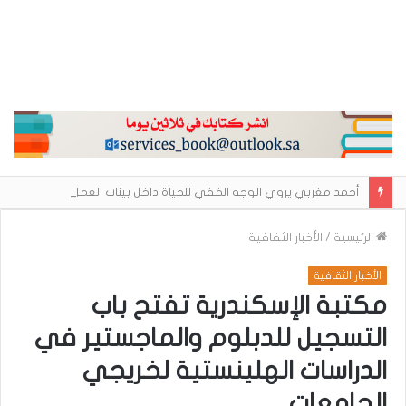
أحمد مغربي يروي الوجه الخفي للحياة داخل بيئات العمل في «العم ثابت»
الرئيسية
/
الأخبار الثقافية
الأخبار الثقافية
مكتبة الإسكندرية تفتح باب
التسجيل للدبلوم والماجستير في
الدراسات الهلينستية لخريجي
الجامعات