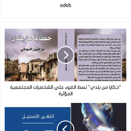
adab
"حكايا من بلدي" تسط الضوء علي الشخصيات المجتمعية
المؤثرة