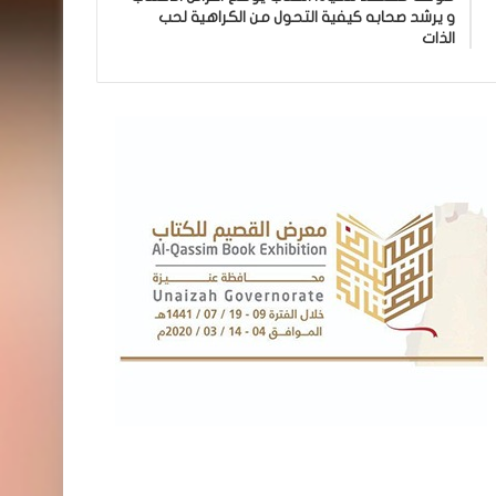
و يرشد صحابه كيفية التحول من الكراهية لحب
الذات