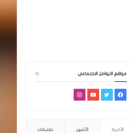
مواقع التواصل الاجتماعي
فيسبوك
تويتر
يوتيوب
انستقرام
الأخيرة
الأشهر
تعليقات