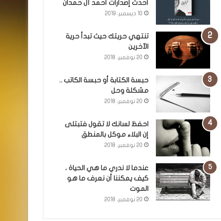
أحدث إصدارات أحمد آل حمدان
10 ديسمبر، 2019
تنتهي حريتك حيث تبدأ حرية
الآخرين
20 نوفمبر، 2018
حبسة الكتابة أو حبسة الكاتب ..
مشكلة وحل
20 نوفمبر، 2018
احفظ لسانك لا تقول فتبتلى
إن البلاء موكل بالمنطق
20 نوفمبر، 2018
عندما لا ندري ما هي الحياة ،
كيف يمكننا أن نعرف ما هو
الموت
20 نوفمبر، 2018