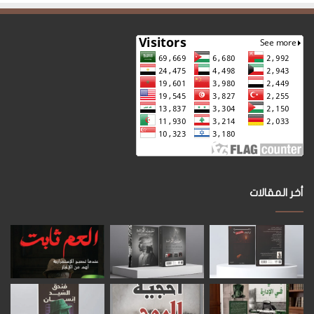
أخر المقالات