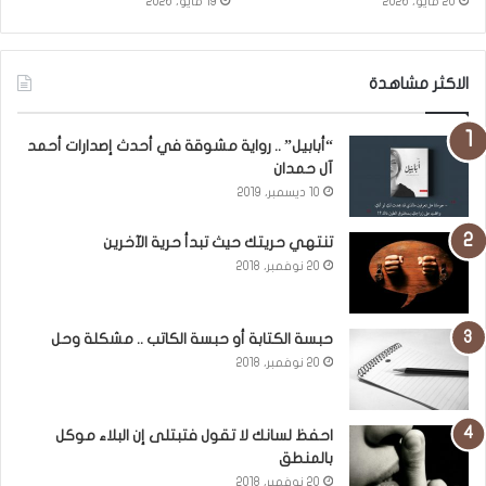
20 مايو، 2026
19 مايو، 2026
الاكثر مشاهدة
“أبابيل” .. رواية مشوقة في أحدث إصدارات أحمد
آل حمدان
10 ديسمبر، 2019
تنتهي حريتك حيث تبدأ حرية الآخرين
20 نوفمبر، 2018
حبسة الكتابة أو حبسة الكاتب .. مشكلة وحل
20 نوفمبر، 2018
احفظ لسانك لا تقول فتبتلى إن البلاء موكل
بالمنطق
20 نوفمبر، 2018