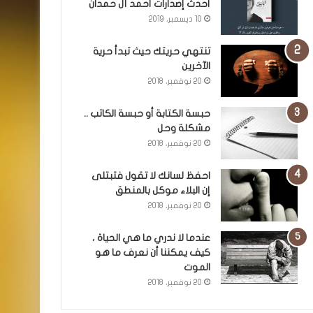
أحدث إصدارات أحمد آل حمدان
10 ديسمبر، 2019
تنتهي حريتك حيث تبدأ حرية
الآخرين
20 نوفمبر، 2018
حبسة الكتابة أو حبسة الكاتب ..
مشكلة وحل
20 نوفمبر، 2018
احفظ لسانك لا تقول فتبتلى
إن البلاء موكل بالمنطق
20 نوفمبر، 2018
عندما لا ندري ما هي الحياة ،
كيف يمكننا أن نعرف ما هو
الموت
20 نوفمبر، 2018