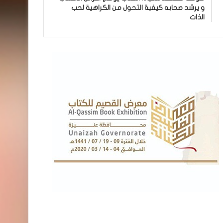
و يرشد صحابه كيفية التحول من الكراهية لحب
الذات