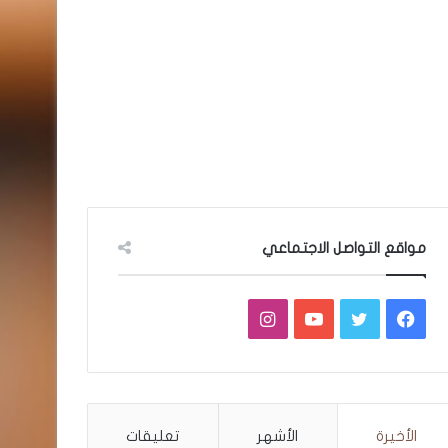
مواقع التواصل الاجتماعي
فيسبوك
تويتر
يوتيوب
انستقرام
الأخيرة
الأشهر
تعليقات