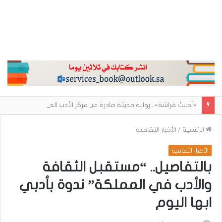
«أحببتُ فراشة».. رواية حديثة صادرة عن مركز الأدب العربي تغوص في هشاشة الحب وصراعات الذات
الرئيسية
/
الأخبار الثقافية
الأخبار الثقافية
بالتفاصيل.. “مستقبل الثقافة
والأدب في المملكة” ندوة بأدبي
ابها اليوم