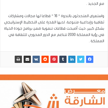
مع الجديد .
واستعرض المتحدثون بالندوة ” 16 ” قطاعا لها مجالات ومشاركات
ثقافية وإبداعية متنوعة، لديها القدرة على التخطيط الإستراتيجي
بشكل كبير، حيث أصبحت قطاعات تنموية ضمن برنامج جودة الحياة
في رؤية المملكة 2030 تتناغم مع الدور المحوري للثقافة في
المملكة .