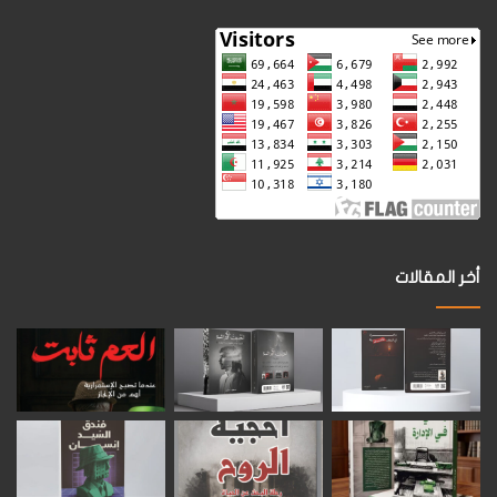
أخر المقالات