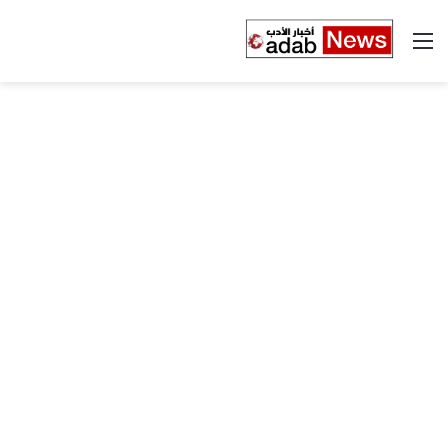
القائمة