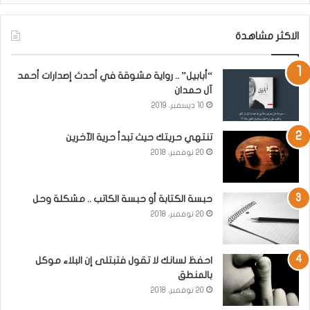
الاكثر مشاهدة
“أبابيل” .. رواية مشوقة في أحدث إصدارات أحمد
آل حمدان
10 ديسمبر، 2019
تنتهي حريتك حيث تبدأ حرية الآخرين
20 نوفمبر، 2018
حبسة الكتابة أو حبسة الكاتب .. مشكلة وحل
20 نوفمبر، 2018
احفظ لسانك لا تقول فتبتلى إن البلاء موكل
بالمنطق
20 نوفمبر، 2018