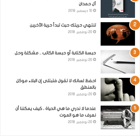
آل حمدان
10 ديسمبر، 2019
تنتهي حريتك حيث تبدأ حرية الآخرين
20 نوفمبر، 2018
حبسة الكتابة أو حبسة الكاتب .. مشكلة وحل
20 نوفمبر، 2018
احفظ لسانك لا تقول فتبتلى إن البلاء موكل
بالمنطق
20 نوفمبر، 2018
عندما لا ندري ما هي الحياة ، كيف يمكننا أن
نعرف ما هو الموت
20 نوفمبر، 2018