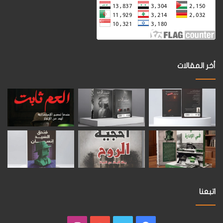
أخر المقالات
اتبعنا