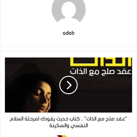
adab
"عقد صلح مع الذات" .. كتاب حديث يقودك لمرحلة السلام
النفسي والسكينة