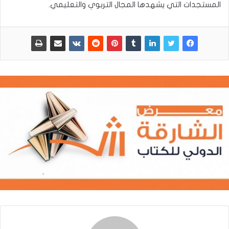
المستجدات التي يشهدها المجال التربوي والتعليمي.