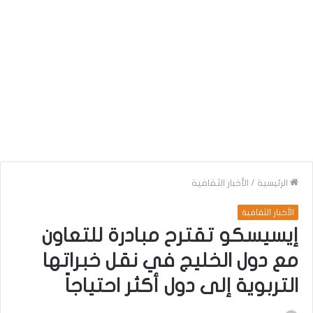
الرئيسية
/
الأخبار الثقافية
الأخبار الثقافية
إيسيسكو تقترح مبادرة للتعاون
مع دول الخليج في نقل خبراتها
التربوية إلى دول أكثر احتياجاً