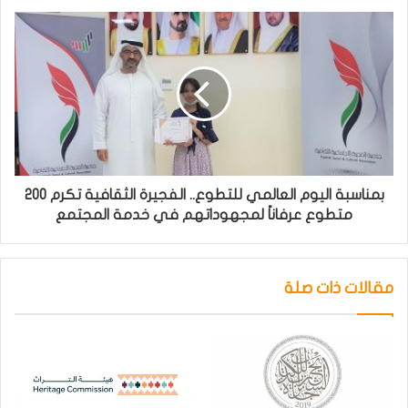
بمناسبة اليوم العالمي للتطوع.. الفجيرة الثقافية تكرم ٢٠٠
متطوع عرفاناً لمجهوداتهم في خدمة المجتمع
مقالات ذات صلة