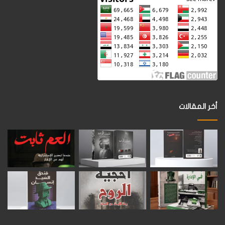
أخر المقالات