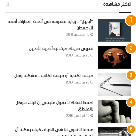
الاكثر مشاهدة
“أبابيل” .. رواية مشوقة في أحدث إصدارات أحمد
آل حمدان
10 ديسمبر، 2019
تنتهي حريتك حيث تبدأ حرية الآخرين
20 نوفمبر، 2018
حبسة الكتابة أو حبسة الكاتب .. مشكلة وحل
20 نوفمبر، 2018
احفظ لسانك لا تقول فتبتلى إن البلاء موكل
بالمنطق
20 نوفمبر، 2018
عندما لا ندري ما هي الحياة ، كيف يمكننا أن