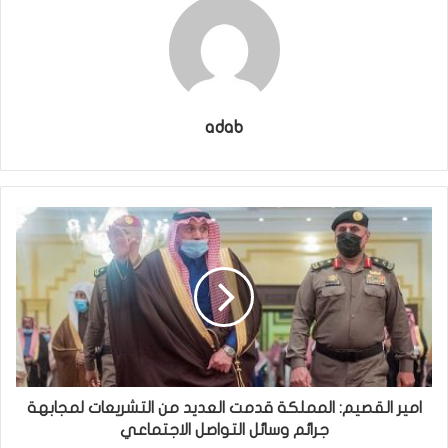
adab
امير القصيم: المملكة قدمت العديد من التشريعات لمجابهة
جرائم وسائل التواصل الاجتماعي