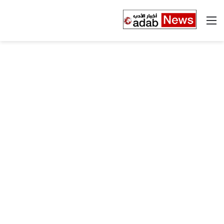
القائمة