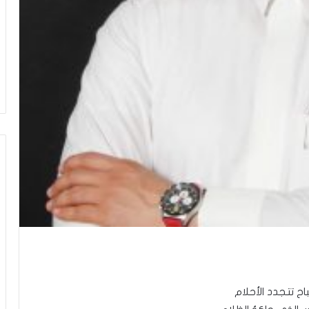
ح تتجدد الأحلام