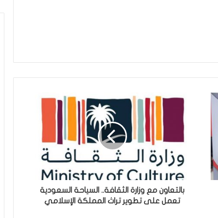
بالتعاون مع وزارة الثقافة.. السياحة السعودية
تعمل على تطوير تراث المملكة الإسلامي