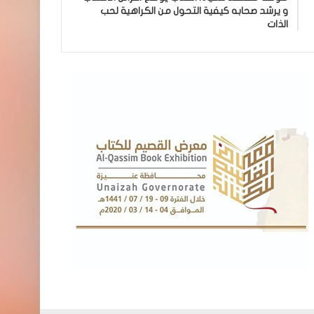
و يرشد صحابه كيفية التحول من الكراهية لحب
الذات