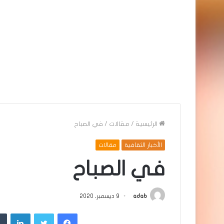
الرئيسية
/
مقالات
/
في الصباح
الأخبار الثقافية
مقالات
في الصباح
adab
9 ديسمبر، 2020
فيسبوك
تويتر
لينك