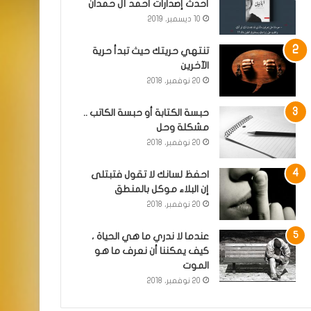
أحدث إصدارات أحمد آل حمدان
10 ديسمبر، 2019
تنتهي حريتك حيث تبدأ حرية
الآخرين
20 نوفمبر، 2018
حبسة الكتابة أو حبسة الكاتب ..
مشكلة وحل
20 نوفمبر، 2018
احفظ لسانك لا تقول فتبتلى
إن البلاء موكل بالمنطق
20 نوفمبر، 2018
عندما لا ندري ما هي الحياة ،
كيف يمكننا أن نعرف ما هو
الموت
20 نوفمبر، 2018