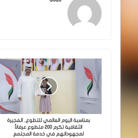
بمناسبة اليوم العالمي للتطوع.. الفجيرة
الثقافية تكرم ٢٠٠ متطوع عرفاناً
لمجهوداتهم في خدمة المجتمع