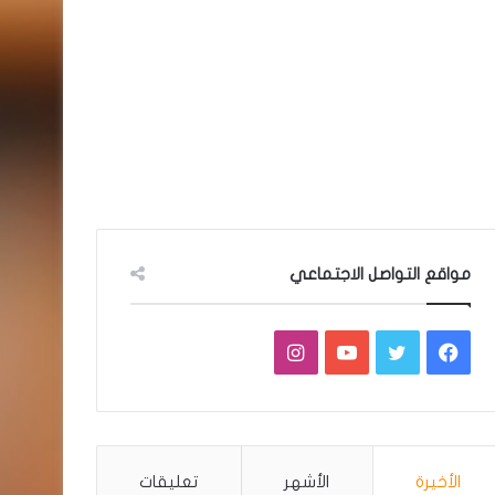
مواقع التواصل الاجتماعي
فيسبوك
تويتر
يوتيوب
انستقرام
الأخيرة
الأشهر
تعليقات