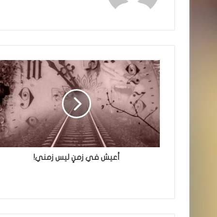
أعيش في زمنٍ ليس زمني!