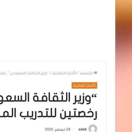
الرئيسية
/
الأخبار الثقافية
/
“وزير الثقافة السعودي”.. يُع
الأخبار الثقافية
“وزير الثقافة السعود
رخصتين للتدريب ا
adab
28 ديسمبر، 2020