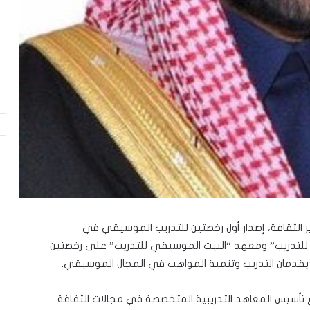
زير الثقافة، إصدار أول رخصتين للتدريب الموسيقي في
للتدريب” ومعهد “البيت الموسيقي للتدريب” على رخصتين
قدمان التدريب وتنمية المواهب في المجال الموسيقي.
 تأسيس المعاهد التدريبية المتخصصة في مجالات الثقافة