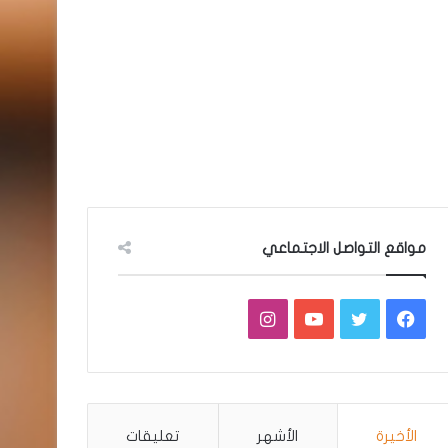
مواقع التواصل الاجتماعي
فيسبوك
تويتر
يوتيوب
انستقرام
الأخيرة
الأشهر
تعليقات