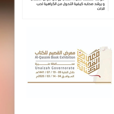
و يرشد صحابه كيفية التحول من الكراهية لحب
الذات