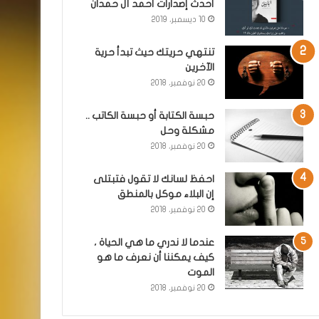
أحدث إصدارات أحمد آل حمدان
10 ديسمبر، 2019
تنتهي حريتك حيث تبدأ حرية
الآخرين
20 نوفمبر، 2018
حبسة الكتابة أو حبسة الكاتب ..
مشكلة وحل
20 نوفمبر، 2018
احفظ لسانك لا تقول فتبتلى
إن البلاء موكل بالمنطق
20 نوفمبر، 2018
عندما لا ندري ما هي الحياة ،
كيف يمكننا أن نعرف ما هو
الموت
20 نوفمبر، 2018