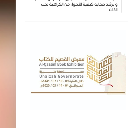
و يرشد صحابه كيفية التحول من الكراهية لحب
الذات