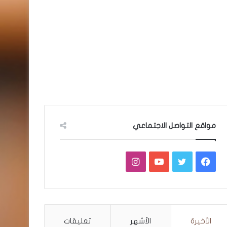
مواقع التواصل الاجتماعي
فيسبوك
تويتر
يوتيوب
انستقرام
الأخيرة
الأشهر
تعليقات