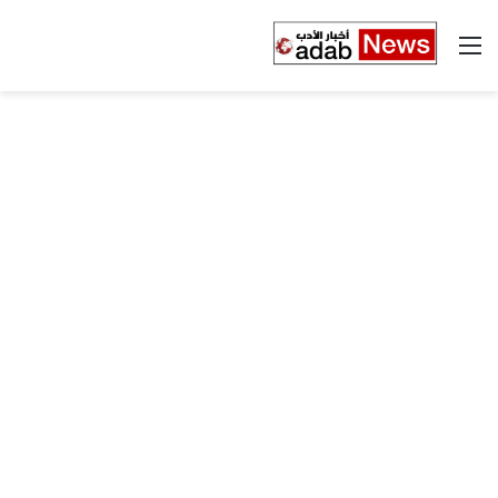
القائمة