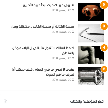
تنتهي حريتك حيث تبدأ حرية الآخرين
20 نوفمبر، 2018
حبسة الكتابة أو حبسة الكاتب .. مشكلة وحل
20 نوفمبر، 2018
احفظ لسانك لا تقول فتبتلى إن البلاء موكل
بالمنطق
20 نوفمبر، 2018
عندما لا ندري ما هي الحياة ، كيف يمكننا أن
نعرف ما هو الموت
20 نوفمبر، 2018
اخبار المؤلفين والكتاب