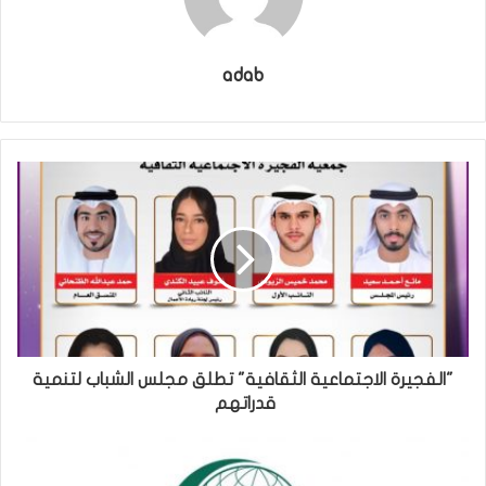
adab
"الفجيرة الاجتماعية الثقافية" تطلق مجلس الشباب لتنمية
قدراتهم