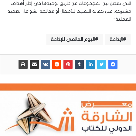
التى تفصل بين المجموعات عن طريق توحيدها فى إطار أهداف
مشتركة، مثل كفالة التعليم للأطفال أو معالجة الشواغل الصحية
المحلية”.
الإذاعة
اليوم العالمي للإذاعة