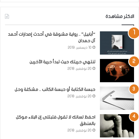
الاكثر مشاهدة
“أبابيل” .. رواية مشوقة في أحدث إصدارات أحمد
آل حمدان
10 ديسمبر، 2019
تنتهي حريتك حيث تبدأ حرية الآخرين
20 نوفمبر، 2018
حبسة الكتابة أو حبسة الكاتب .. مشكلة وحل
20 نوفمبر، 2018
احفظ لسانك لا تقول فتبتلى إن البلاء موكل
بالمنطق
20 نوفمبر، 2018