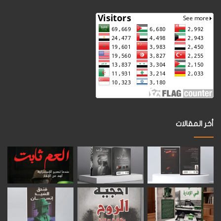
أخر المقالات