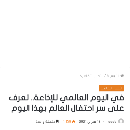
الرئيسية
/
الأخبار الثقافية
الأخبار الثقافية
في اليوم العالمي للإذاعة.. تعرف
على سر احتفال العالم بهذا اليوم
adab
13 فبراير، 2021
1٬158
دقيقة واحدة