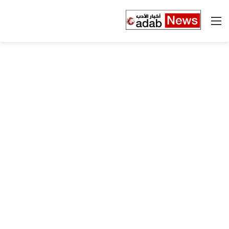
القائمة