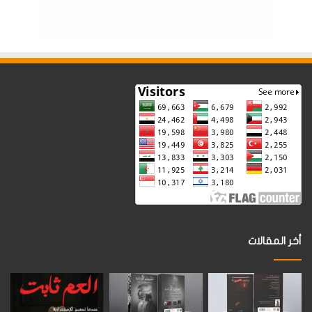
أخر المقالات