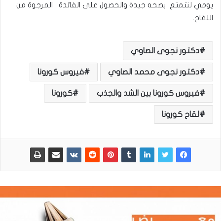
يومي لنتمتع بصحه جيدة والحصول على الفائدة المرجوة من
اللقاح.
دكتور نجوى الصاوي
دكتور نجوى محمد الصاوي
فيروس كورونا
فيروس كورونا بين الشد والجذب
كورونا
لقاح كورونا