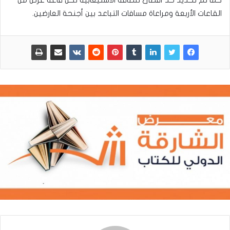
القاعات الأربعة ومراعاة مسافات التباعد بين أجنحة العارضين.