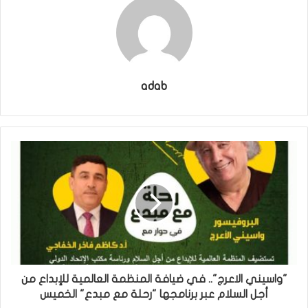
adab
"واسيني الاعرج".. في ضيافة المنظمة العالمية للإبداع من
أجل السلام عبر برنامجها "رحلة مع مبدع" الخميس