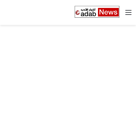
القائمة