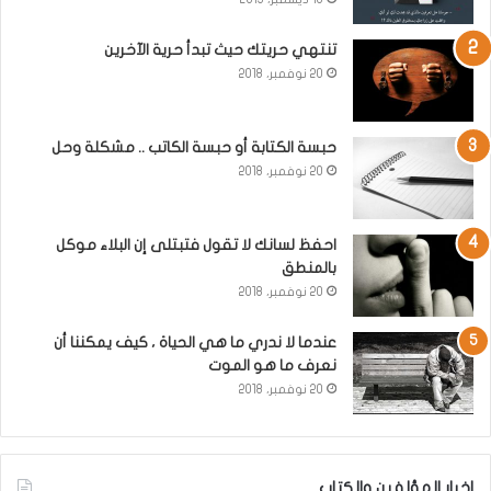
تنتهي حريتك حيث تبدأ حرية الآخرين
20 نوفمبر، 2018
حبسة الكتابة أو حبسة الكاتب .. مشكلة وحل
20 نوفمبر، 2018
احفظ لسانك لا تقول فتبتلى إن البلاء موكل
بالمنطق
20 نوفمبر، 2018
عندما لا ندري ما هي الحياة ، كيف يمكننا أن
نعرف ما هو الموت
20 نوفمبر، 2018
اخبار المؤلفين والكتاب