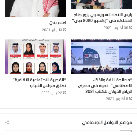
رئيس الاتحاد السويسري يزور جناح
المملكة في “إكسبو 2020 دبي”
اعلم بنيّ
30 أكتوبر، 2021
13 يناير، 2021
“معالجة اللغة والذكاء
“الفجيرة الاجتماعية الثقافية”
الاصطناعي”.. ندوة في معرض
تطلق مجلس الشباب
الرياض الدولي للكتاب ٢٠٢١
22 يناير، 2021
9 أكتوبر، 2021
مواقع التواصل الاجتماعي