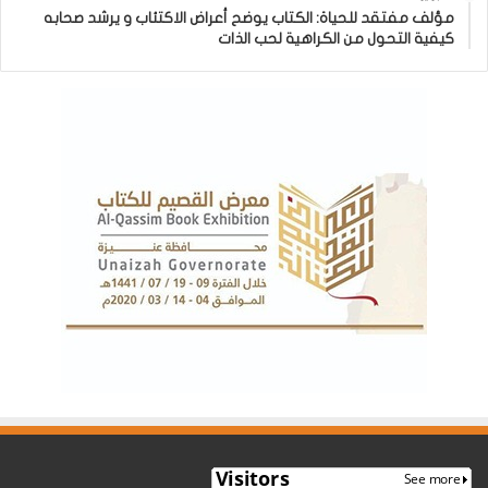
مؤلف مفتقد للحياة: الكتاب يوضح أعراض الاكتئاب و يرشد صحابه
كيفية التحول من الكراهية لحب الذات