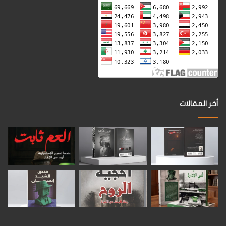
أخر المقالات