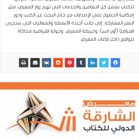
للكتاب تشمل كل التفاصيل والخدمات التى تهم زوار المعرض، مثل
إمكانية الحصول على الإصدارات من خلال البحث عن الكتب ودور
النشر المشاركة، إلى جانب أجندة الأنشطة والفعاليات التى ستجرى
افتراضيًا (أون لاين)، وخريطة المعرض، وجولة افتراضية محاكاة
للواقع داخل قاعات المعرض.