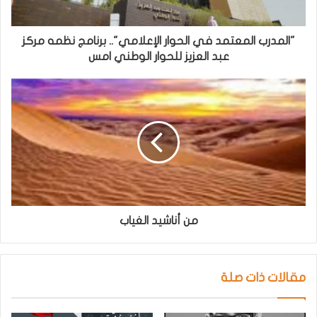
"المدرب المعتمد في الحوار الإعلامي".. برنامج نظمه مركز
عبد العزيز للحوار الوطني امس
من أناشيد الغياب
مقالات ذات صلة