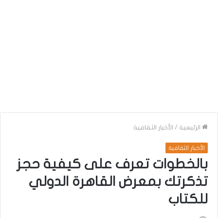
الرئيسية
/
الأخبار الثقافية
الأخبار الثقافية
بالخطوات تعرف على كيفية حجز
تذكرتك بمعرض القاهرة الدولي
للكتاب