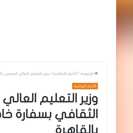
الرئيسية
/
الأخبار الثقافية
/
وزير التعليم العالي المصري ي
الأخبار الثقافية
وزير التعليم العال
الثقافي بسفارة خاد
بالقاهرة