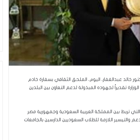
ور خالد عبدالغفار، اليوم، الملحق الثقافي بسفارة خادم
لوزارة تقديراً لجهوده المبذولة لدعم التعاون بين البلدين
 التي تربط بين المملكة العربية السعودية وجمهورية مصر
دعم والتيسير اللازمة للطلاب السعوديين الدارسين بالجامعات