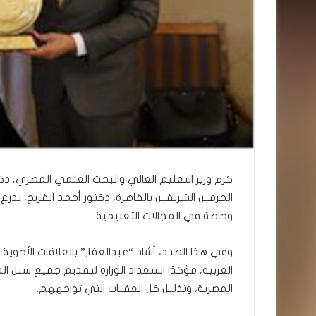
كرم وزير التعليم العالي والبحث العلمي المصري، دكت
الحرمين الشريفين بالقاهرة، دكتور أحمد الفريح، بدرع ا
وخاصة في المجالات التعليمية.
وفي هذا الصدد، أشاد “عبدالغفار” بالعلاقات الأخوية
العربية، مؤكدًا استعداد الوزارة لتقديم جميع سبل ال
المصرية، وتذليل كل العقبات التي تواجههم.