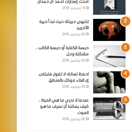
أحدث إصدارات أحمد آل حمدان
10 ديسمبر، 2019
تنتهي حريتك حيث تبدأ حرية
الآخرين
20 نوفمبر، 2018
حبسة الكتابة أو حبسة الكاتب ..
مشكلة وحل
20 نوفمبر، 2018
احفظ لسانك لا تقول فتبتلى
إن البلاء موكل بالمنطق
20 نوفمبر، 2018
عندما لا ندري ما هي الحياة ،
كيف يمكننا أن نعرف ما هو
الموت
20 نوفمبر، 2018