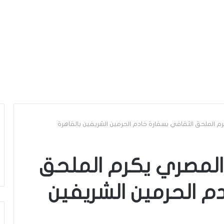
كرم الملحق الثقافي بسفارة خادم الحرمين الشريفين بالقاهرة
ي المصري يكرم الملحق
م الحرمين الشريفين