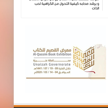
و يرشد صحابه كيفية التحول من الكراهية لحب
الذات