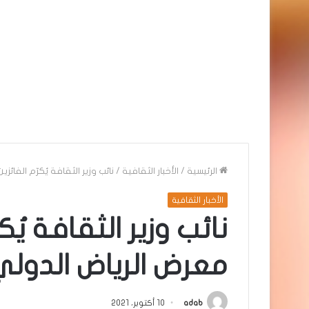
الرئيسية
/
الأخبار الثقافية
/
نائب وزير الثقافة يُكرّم الفائز
الأخبار الثقافية
نائب وزير الثقافة يُك
معرض الرياض الدولي
adab
10 أكتوبر، 2021