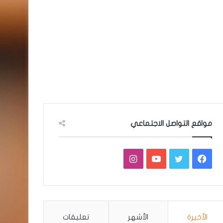
مواقع التواصل الاجتماعي
فيسبوك
تويتر
يوتيوب
انستقرام
الأخيرة
الأشهر
تعليقات