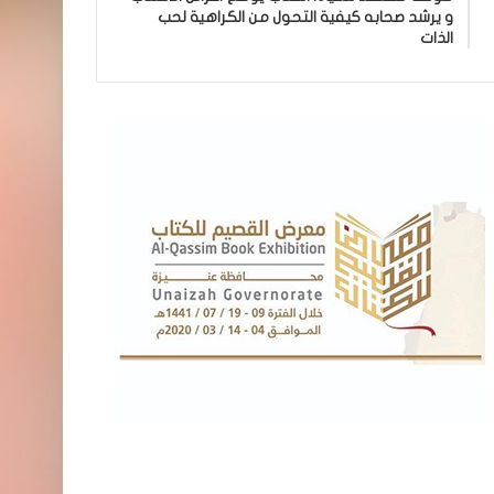
و يرشد صحابه كيفية التحول من الكراهية لحب
الذات