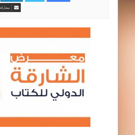
مشاركة ع