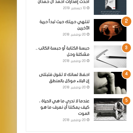
أحدث إصدارات أحمد آل حمدان
10 ديسمبر، 2019
تنتهي حريتك حيث تبدأ حرية
الآخرين
20 نوفمبر، 2018
حبسة الكتابة أو حبسة الكاتب ..
مشكلة وحل
20 نوفمبر، 2018
احفظ لسانك لا تقول فتبتلى
إن البلاء موكل بالمنطق
20 نوفمبر، 2018
عندما لا ندري ما هي الحياة ،
كيف يمكننا أن نعرف ما هو
الموت
20 نوفمبر، 2018