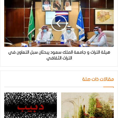
هيئة التراث و جامعة الملك سعود يبحثان سبل التعاون في
التراث الثقافي
مقالات ذات صلة