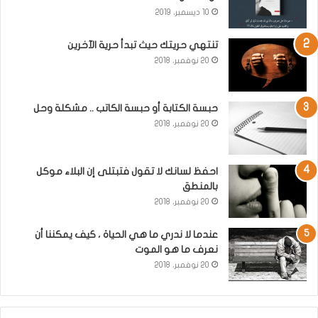
10 ديسمبر، 2019
تنتهي حريتك حيث تبدأ حرية الآخرين
20 نوفمبر، 2018
حبسة الكتابة أو حبسة الكاتب .. مشكلة وحل
20 نوفمبر، 2018
احفظ لسانك لا تقول فتبتلى إن البلاء موكل
بالمنطق
20 نوفمبر، 2018
عندما لا ندري ما هي الحياة ، كيف يمكننا أن
نعرف ما هو الموت
20 نوفمبر، 2018