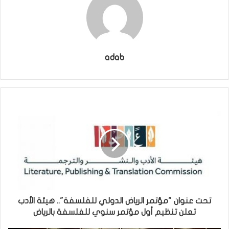
adab
تحت عنوان "مؤتمر الرياض الدولي للفلسفة".. هيئة الأدب
تعلن تنظيم أول مؤتمر سنوي للفلسفة بالرياض