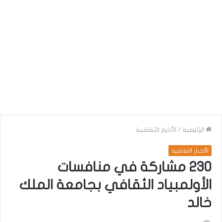
الرئيسية
/
الأخبار الثقافية
الأخبار الثقافية
230 مشاركة في منافسات
الأولمبياد الثقافي بجامعة الملك
خالد