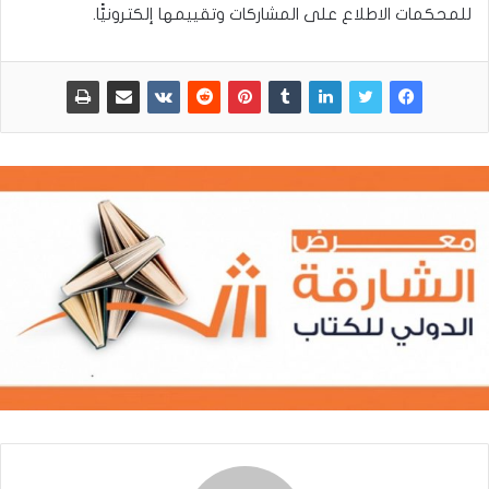
للمحكمات الاطلاع على المشاركات وتقييمها إلكترونيًّا.