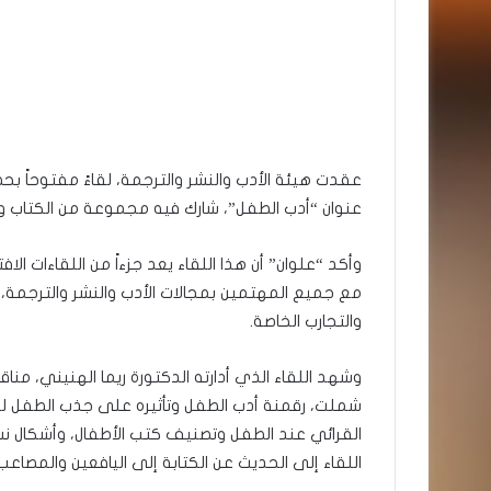
عقدت هيئة الأدب والنشر والترجمة، لقاءً مفتوحاً ب
عنوان “أدب الطفل”، شارك فيه مجموعة من الكتاب و
وأكد “علوان” أن هذا اللقاء يعد جزءاً من اللقاءات الا
مع جميع المهتمين بمجالات الأدب والنشر والترجمة، 
والتجارب الخاصة.
وشهد اللقاء الذي أدارته الدكتورة ريما الهنيني، منا
شملت، رقمنة أدب الطفل وتأثيره على جذب الطفل للقر
القرائي عند الطفل وتصنيف كتب الأطفال، وأشكال نشر 
اللقاء إلى الحديث عن الكتابة إلى اليافعين والمصاعب 