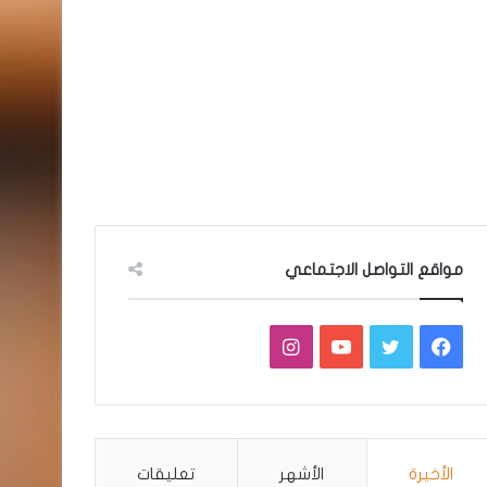
مواقع التواصل الاجتماعي
فيسبوك
تويتر
يوتيوب
انستقرام
الأخيرة
الأشهر
تعليقات