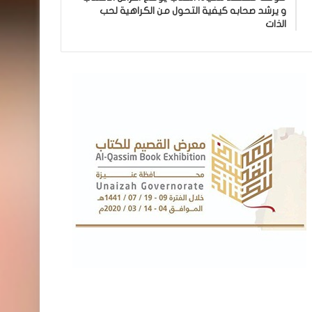
و يرشد صحابه كيفية التحول من الكراهية لحب
الذات