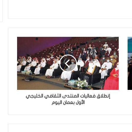
إنطلاق فعاليات المنتدى الثقافي الخليجي
الأول بعمان اليوم