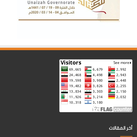
أخر المقالات