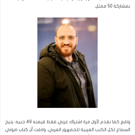
بمشاركة 50 ممثل.
وتابع كما نقدم لأول مرة اشتراك عربي فقط قيمته 49 جنيه، يتيح
السماع لكل الكتب العربية للجمهور العربي، ولافت أن كتاب صوتي