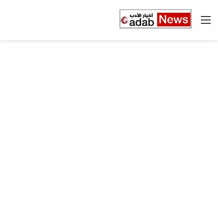
القائمة