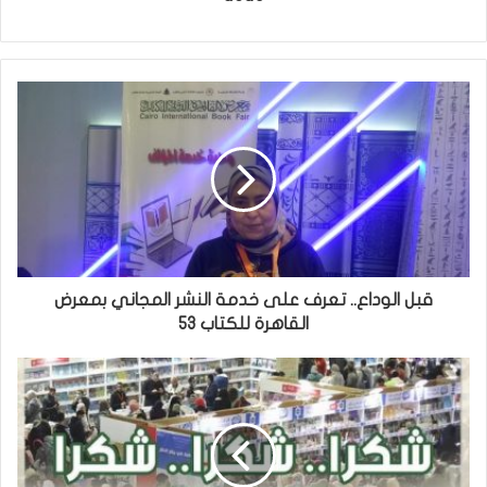
قبل الوداع.. تعرف على خدمة النشر المجاني بمعرض
القاهرة للكتاب 53