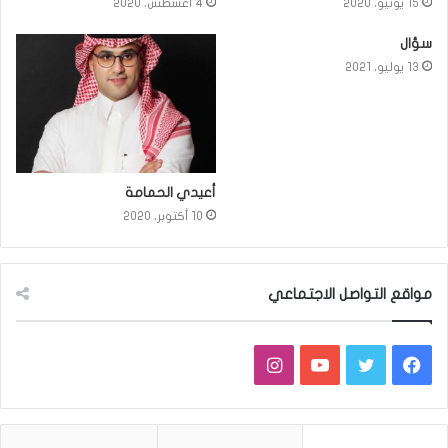
15 يونيو، 2020
4 أغسطس، 2020
سؤال
13 يوليو، 2021
أعيدي الحمامة
10 أكتوبر، 2020
مواقع التواصل الاجتماعي
فيسبوك
تويتر
يوتيوب
انستقرام