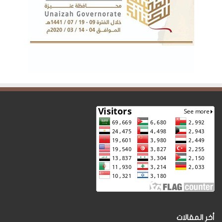
أخر المقالات