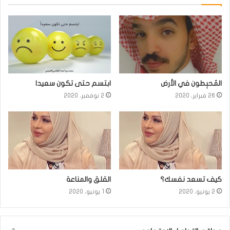
المُحبِطون في الأرض
ابتسم حتى تكون سعيدا
26 فبراير، 2020
2 نوفمبر، 2020
كيف تسعد نفسك؟
القلق والمناعة
2 يونيو، 2020
1 يونيو، 2020