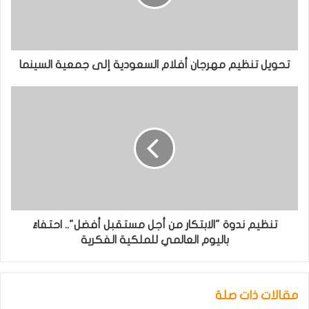
تحويل تنظيم مهرجان أفلام السعودية إلى جمعية السينما
تنظيم ندوة "الابتكار من أجل مستقبل أفضل".. احتفاءً
باليوم العالمي للملكية الفكرية
مقالات ذات صلة