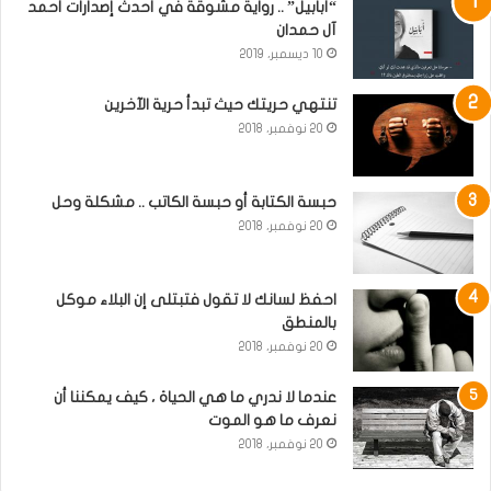
“أبابيل” .. رواية مشوقة في أحدث إصدارات أحمد
آل حمدان
10 ديسمبر، 2019
تنتهي حريتك حيث تبدأ حرية الآخرين
20 نوفمبر، 2018
حبسة الكتابة أو حبسة الكاتب .. مشكلة وحل
20 نوفمبر، 2018
احفظ لسانك لا تقول فتبتلى إن البلاء موكل
بالمنطق
20 نوفمبر، 2018
عندما لا ندري ما هي الحياة ، كيف يمكننا أن
نعرف ما هو الموت
20 نوفمبر، 2018