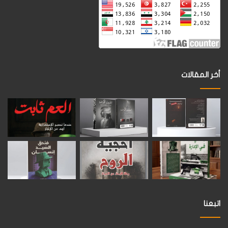
أخر المقالات
اتبعنا