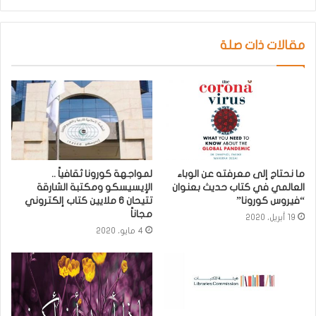
مقالات ذات صلة
ما نحتاج إلى معرفته عن الوباء
لمواجهة كورونا ثقافياً ..
العالمي في كتاب حديث بعنوان
الإيسيسكو ومكتبة الشارقة
“فيروس كورونا”
تتيحان 6 ملايين كتاب إلكتروني
مجاناً
19 أبريل، 2020
4 مايو، 2020