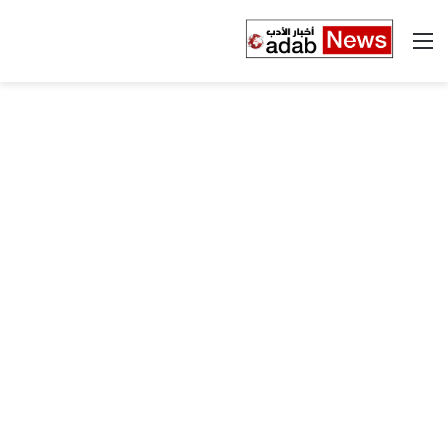
القائمة