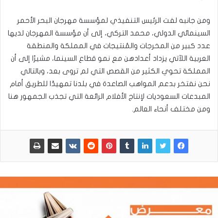
ومن جانبه لفت الرئيس التنفيذي لمؤسسة مهرجان البحر الأحمر
السينمائي الدولي، محمد التركي، إلى أن مؤسسة المهرجان لديها
عدد كبير من المخرجات والمُنتيجات في المملكة والمنطقة
العربية اللآتي يزداد أعدادهن مع نمو قطاع السينما، مشيرًا إلى أن
المملكة تحوي الكثير من القصص التي لم تروى بعد، وبالتالي
نحن نفتخر بدعم المواهب الصاعدة في بلدنا تمهيدًا للطريق أمام
المبدعات السعوديات لإنتاج الأفلام الرائعة التي تجذب الجمهور هنا
ومن مختلف أنحاء العالم.