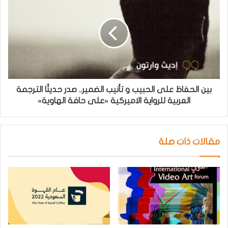
بين الحفاظ على الحبيب و تأنيب الضمير.. صدر حديثًا الترجمة
العربية للرواية الاميركية «على حافة الهاوية»
مقالات ذات صلة