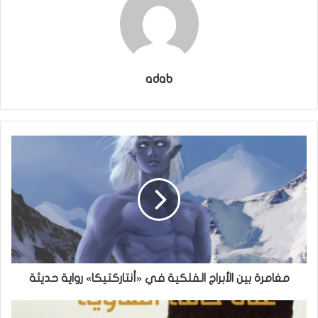
adab
مغامرة بين الأبراج الفلكية في «أنتاركتيكا» رواية حديثة