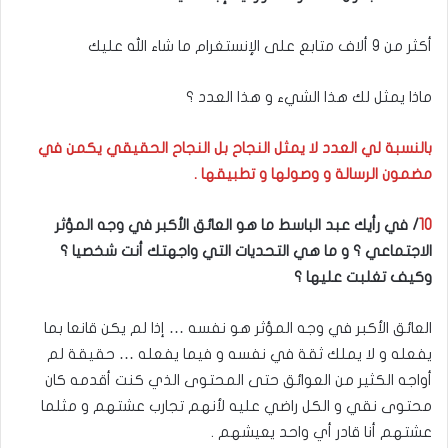
أكثر من 9 ألاف متابع على الإنستغرام ما شاء الله عليك
ماذا يمثل لك هذا الشيء و هذا العدد ؟
بالنسبة لي العدد لا يمثل النجاح بل النجاح الحقيقي يكمن في
مضمون الرسالة و وصولها و تطبيقها .
10
/ في رأيك عبد الباسط ما هو العائق الأكبر في وجه المؤثر
الاجتماعي ؟ و ما هي التحديات التي واجهتك أنت شخصيا ؟
وكيف تغلبت عليها ؟
العائق الأكبر في وجه المؤثر هو نفسه … إذا لم يكن قانعا بما
يفعله و لا يملك ثقة في نفسه و فيما يفعله … حقيقة لم
أواجه الكثير من العوائق حتى المحتوى الذي كنت أقدمه كان
محتوى نقي و الكل راضي عليه لأنهم تجارب عشتهم و مثلما
عشتهم أنا قادر أي واحد يعيشهم .