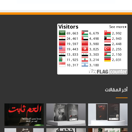
أخر المقالات