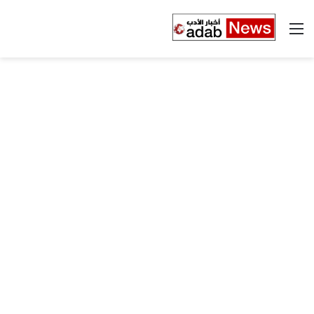
القائمة