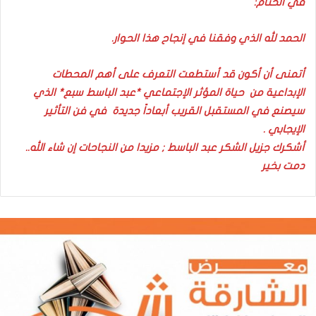
في الختام:
الحمد لله الذي وفقنا في إنجاح هذا الحوار.
أتمنى أن أكون قد أستطعت التعرف على أهم المحطات
الإبداعية من حياة المؤثر الإجتماعي *عبد الباسط سبع* الذي
سيصنع في المستقبل القريب أبعاداً جديدة في فن التأثير
الإيجابي .
أشكرك جزيل الشكر عبد الباسط ; مزيدا من النجاحات إن شاء الله..
دمت بخير