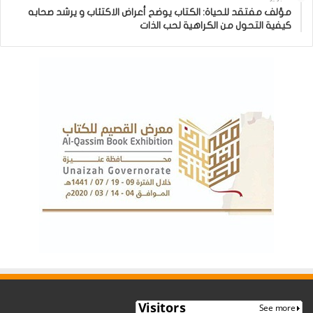
مؤلف مفتقد للحياة: الكتاب يوضح أعراض الاكتئاب و يرشد صحابه
كيفية التحول من الكراهية لحب الذات