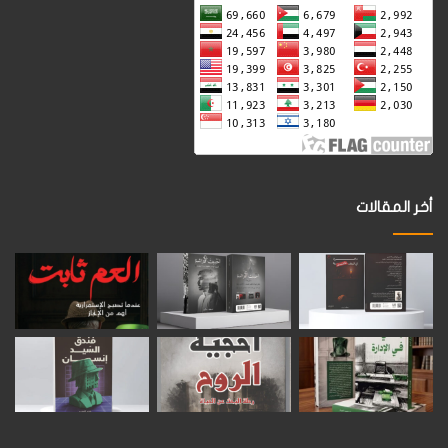
أخر المقالات