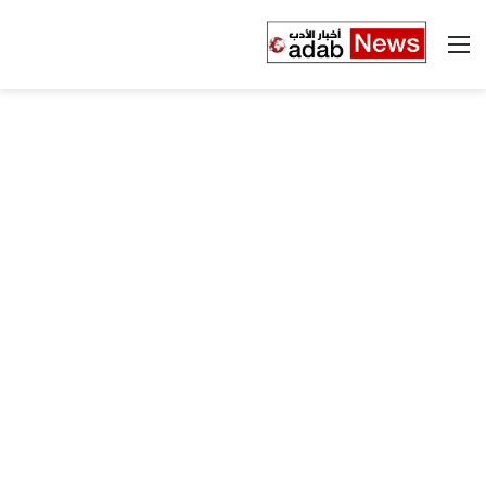
القائمة