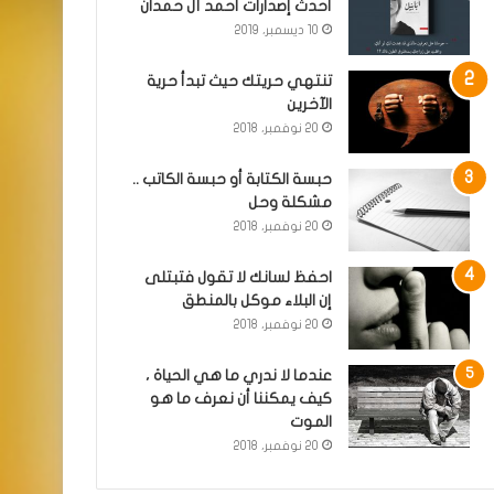
أحدث إصدارات أحمد آل حمدان
10 ديسمبر، 2019
تنتهي حريتك حيث تبدأ حرية
الآخرين
20 نوفمبر، 2018
حبسة الكتابة أو حبسة الكاتب ..
مشكلة وحل
20 نوفمبر، 2018
احفظ لسانك لا تقول فتبتلى
إن البلاء موكل بالمنطق
20 نوفمبر، 2018
عندما لا ندري ما هي الحياة ،
كيف يمكننا أن نعرف ما هو
الموت
20 نوفمبر، 2018