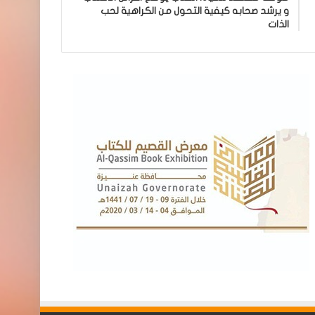
و يرشد صحابه كيفية التحول من الكراهية لحب
الذات