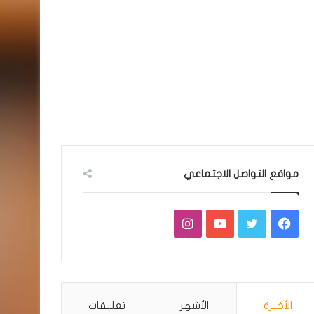
مواقع التواصل الاجتماعي
فيسبوك
تويتر
يوتيوب
انستقرام
الأخيرة
الأشهر
تعليقات