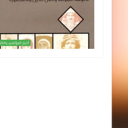
أخبار المؤلفين والكت