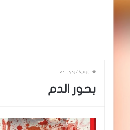
الرئيسية
/
بحور الدم
بحور الدم