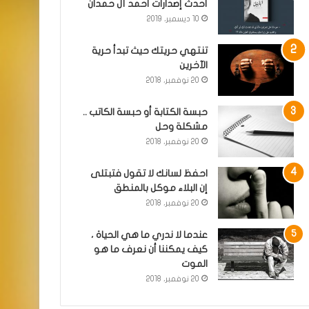
أحدث إصدارات أحمد آل حمدان
10 ديسمبر، 2019
تنتهي حريتك حيث تبدأ حرية
الآخرين
20 نوفمبر، 2018
حبسة الكتابة أو حبسة الكاتب ..
مشكلة وحل
20 نوفمبر، 2018
احفظ لسانك لا تقول فتبتلى
إن البلاء موكل بالمنطق
20 نوفمبر، 2018
عندما لا ندري ما هي الحياة ،
كيف يمكننا أن نعرف ما هو
الموت
20 نوفمبر، 2018