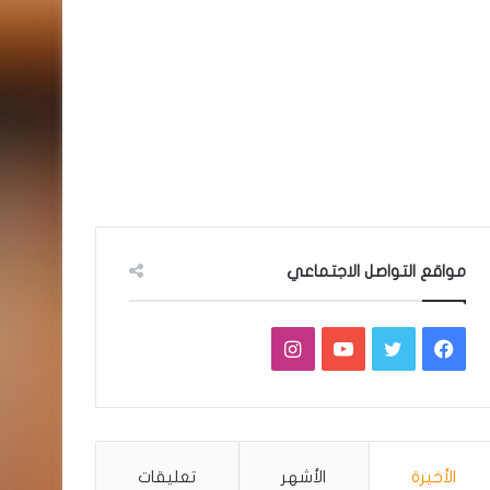
مواقع التواصل الاجتماعي
فيسبوك
تويتر
يوتيوب
انستقرام
الأخيرة
الأشهر
تعليقات