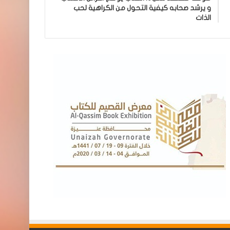
و يرشد صحابه كيفية التحول من الكراهية لحب
الذات