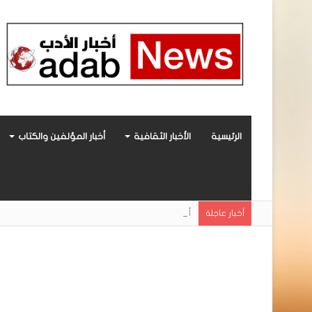
الرئيسية
الأخبار الثقافية
أخبار المؤلفين والكتاب
أحمد مغربي يروي الوجه الخفي للحياة داخل بيئا
أخبار عاجلة