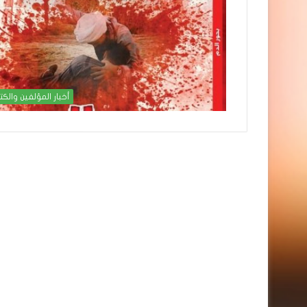
أخبار المؤلفين والكت