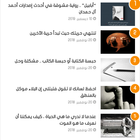
“أبابيل” .. رواية مشوقة في أحدث إصدارات أحمد
آل حمدان
10 ديسمبر، 2019
تنتهي حريتك حيث تبدأ حرية الآخرين
20 نوفمبر، 2018
حبسة الكتابة أو حبسة الكاتب .. مشكلة وحل
20 نوفمبر، 2018
احفظ لسانك لا تقول فتبتلى إن البلاء موكل
بالمنطق
20 نوفمبر، 2018
عندما لا ندري ما هي الحياة ، كيف يمكننا أن
نعرف ما هو الموت
20 نوفمبر، 2018