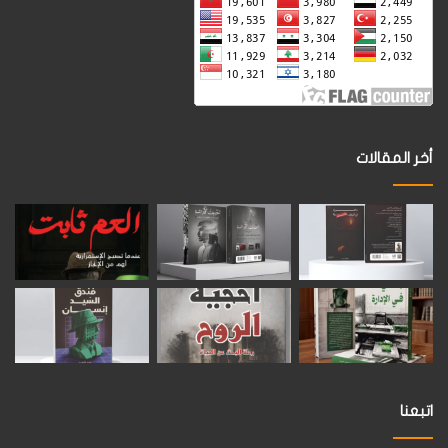
أخر المقالات
اتبعنا