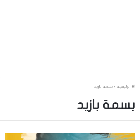
الرئيسية
/
بسمة بازيد
بسمة بازيد