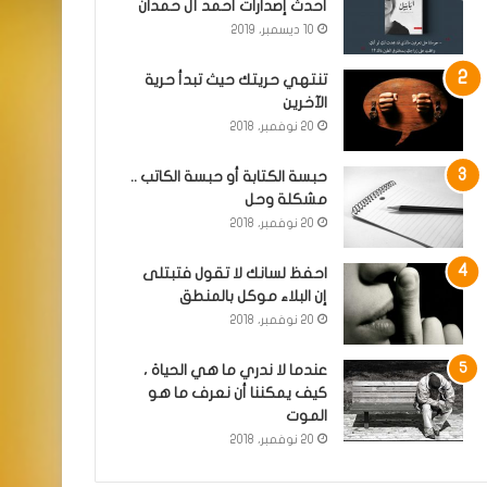
أحدث إصدارات أحمد آل حمدان
10 ديسمبر، 2019
تنتهي حريتك حيث تبدأ حرية
الآخرين
20 نوفمبر، 2018
حبسة الكتابة أو حبسة الكاتب ..
مشكلة وحل
20 نوفمبر، 2018
احفظ لسانك لا تقول فتبتلى
إن البلاء موكل بالمنطق
20 نوفمبر، 2018
عندما لا ندري ما هي الحياة ،
كيف يمكننا أن نعرف ما هو
الموت
20 نوفمبر، 2018