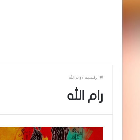
الرئيسية
/
رام الله
رام الله