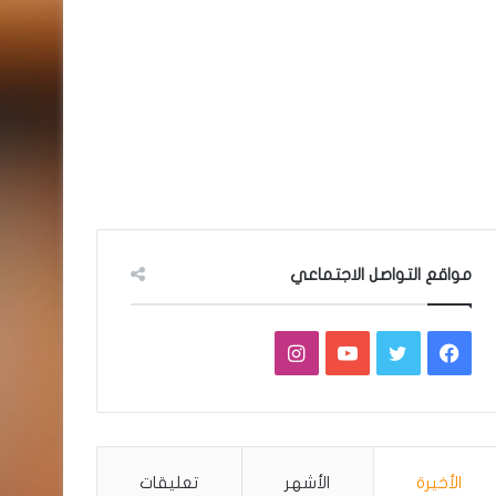
مواقع التواصل الاجتماعي
فيسبوك
تويتر
يوتيوب
انستقرام
الأخيرة
الأشهر
تعليقات