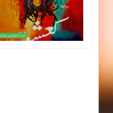
أخبار المؤلفين والكت