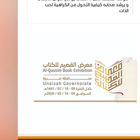
و يرشد صحابه كيفية التحول من الكراهية لحب
الذات