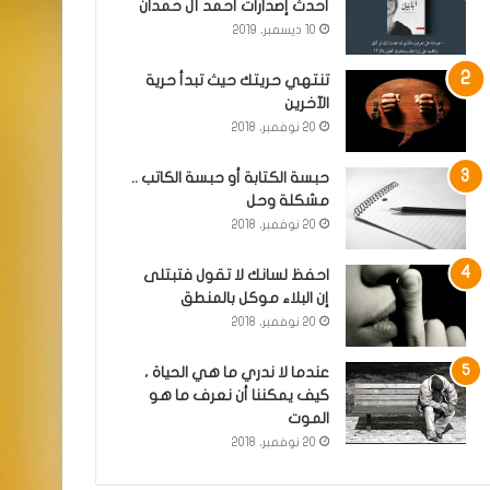
أحدث إصدارات أحمد آل حمدان
10 ديسمبر، 2019
تنتهي حريتك حيث تبدأ حرية
الآخرين
20 نوفمبر، 2018
حبسة الكتابة أو حبسة الكاتب ..
مشكلة وحل
20 نوفمبر، 2018
احفظ لسانك لا تقول فتبتلى
إن البلاء موكل بالمنطق
20 نوفمبر، 2018
عندما لا ندري ما هي الحياة ،
كيف يمكننا أن نعرف ما هو
الموت
20 نوفمبر، 2018