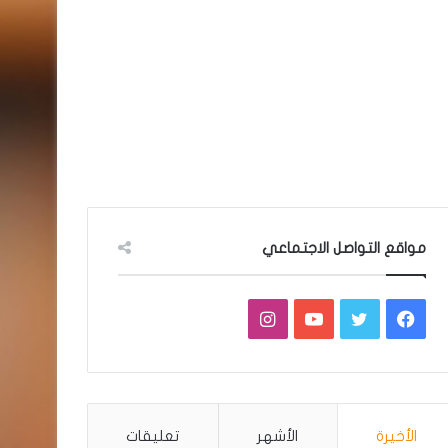
مواقع التواصل الاجتماعي
فيسبوك
تويتر
يوتيوب
انستقرام
الأخيرة
الأشهر
تعليقات