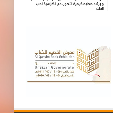
و يرشد صحابه كيفية التحول من الكراهية لحب
الذات