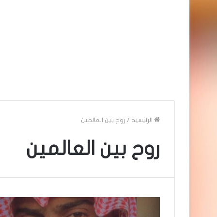
الرئيسية
/
روح بين العالمين
روح بين العالمين