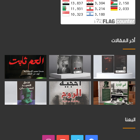
أخر المقالات
اتبعنا