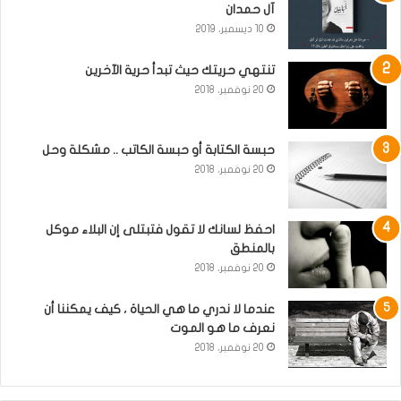
آل حمدان
10 ديسمبر، 2019
تنتهي حريتك حيث تبدأ حرية الآخرين
20 نوفمبر، 2018
حبسة الكتابة أو حبسة الكاتب .. مشكلة وحل
20 نوفمبر، 2018
احفظ لسانك لا تقول فتبتلى إن البلاء موكل
بالمنطق
20 نوفمبر، 2018
عندما لا ندري ما هي الحياة ، كيف يمكننا أن
نعرف ما هو الموت
20 نوفمبر، 2018