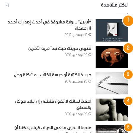
الاكثر مشاهدة
“أبابيل” .. رواية مشوقة في أحدث إصدارات أحمد
آل حمدان
10 ديسمبر، 2019
تنتهي حريتك حيث تبدأ حرية الآخرين
20 نوفمبر، 2018
حبسة الكتابة أو حبسة الكاتب .. مشكلة وحل
20 نوفمبر، 2018
احفظ لسانك لا تقول فتبتلى إن البلاء موكل
بالمنطق
20 نوفمبر، 2018
عندما لا ندري ما هي الحياة ، كيف يمكننا أن