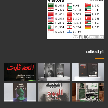
أخر المقالات