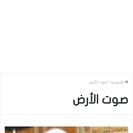
الرئيسية
/
صوت الأرض
صوت الأرض