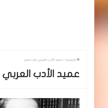
الرئيسية
/
عميد الأدب العربي طه حسين
عميد الأدب العربي