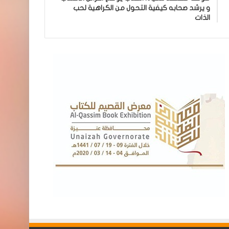
و يرشد صحابه كيفية التحول من الكراهية لحب
الذات