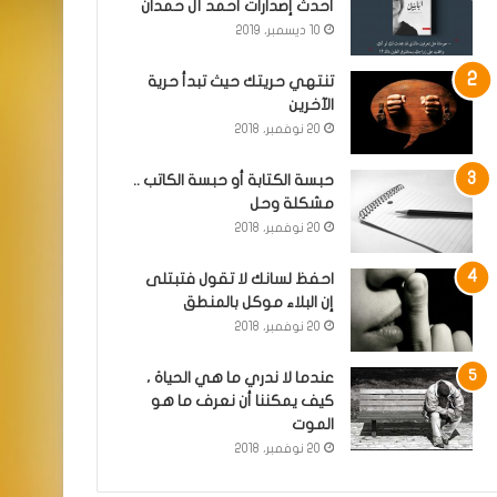
أحدث إصدارات أحمد آل حمدان
10 ديسمبر، 2019
تنتهي حريتك حيث تبدأ حرية
الآخرين
20 نوفمبر، 2018
حبسة الكتابة أو حبسة الكاتب ..
مشكلة وحل
20 نوفمبر، 2018
احفظ لسانك لا تقول فتبتلى
إن البلاء موكل بالمنطق
20 نوفمبر، 2018
عندما لا ندري ما هي الحياة ،
كيف يمكننا أن نعرف ما هو
الموت
20 نوفمبر، 2018