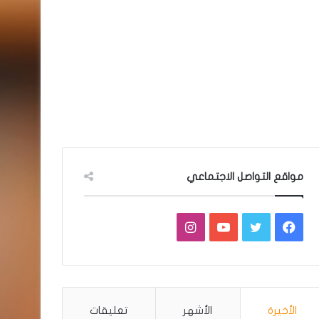
مواقع التواصل الاجتماعي
فيسبوك
تويتر
يوتيوب
انستقرام
الأخيرة
الأشهر
تعليقات