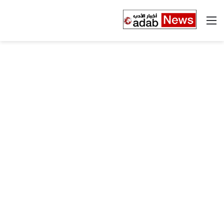
القائمة