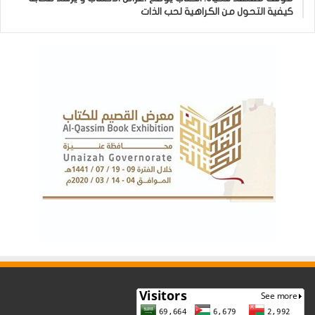
كيفية التحول من الكراهية لحب الذات