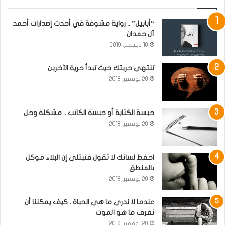
“أبابيل” .. رواية مشوقة في أحدث إصدارات أحمد
آل حمدان
10 ديسمبر، 2019
تنتهي حريتك حيث تبدأ حرية الآخرين
20 نوفمبر، 2018
حبسة الكتابة أو حبسة الكاتب .. مشكلة وحل
20 نوفمبر، 2018
احفظ لسانك لا تقول فتبتلى إن البلاء موكل
بالمنطق
20 نوفمبر، 2018
عندما لا ندري ما هي الحياة ، كيف يمكننا أن
نعرف ما هو الموت
20 نوفمبر، 2018