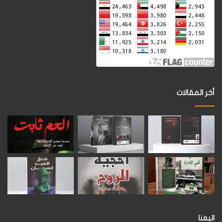
أخر المقالات
اتبعنا