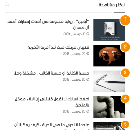
الاكثر مشاهدة
“أبابيل” .. رواية مشوقة في أحدث إصدارات أحمد
آل حمدان
10 ديسمبر، 2019
تنتهي حريتك حيث تبدأ حرية الآخرين
20 نوفمبر، 2018
حبسة الكتابة أو حبسة الكاتب .. مشكلة وحل
20 نوفمبر، 2018
احفظ لسانك لا تقول فتبتلى إن البلاء موكل
بالمنطق
20 نوفمبر، 2018
عندما لا ندري ما هي الحياة ، كيف يمكننا أن