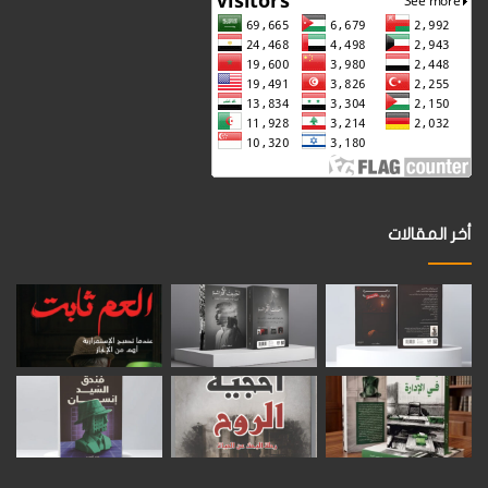
أخر المقالات