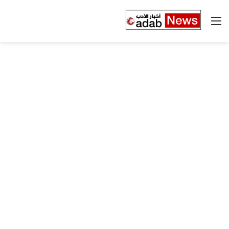
القائمة