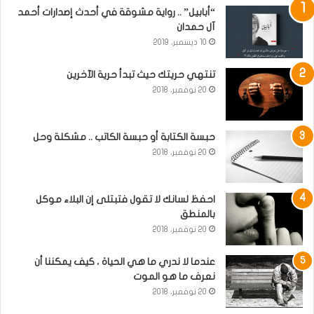
“أبابيل” .. رواية مشوقة في أحدث إصدارات أحمد
آل حمدان
10 ديسمبر، 2019
تنتهي حريتك حيث تبدأ حرية الآخرين
20 نوفمبر، 2018
حبسة الكتابة أو حبسة الكاتب .. مشكلة وحل
20 نوفمبر، 2018
احفظ لسانك لا تقول فتبتلى إن البلاء موكل
بالمنطق
20 نوفمبر، 2018
عندما لا ندري ما هي الحياة ، كيف يمكننا أن
نعرف ما هو الموت
20 نوفمبر، 2018