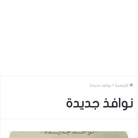
الرئيسية
/
نوافذ جديدة
نوافذ جديدة