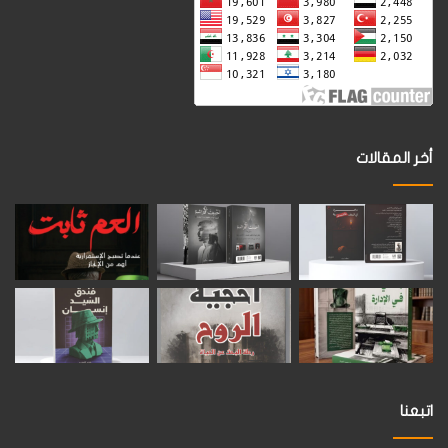
أخر المقالات
اتبعنا